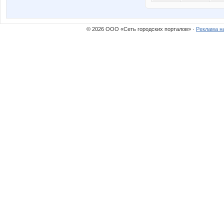
© 2026 ООО «Сеть городских порталов» ·
Реклама н