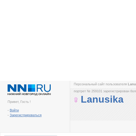
Персональный сайт пользователя
Lanu
портрет № 259101 зарегистрирован боле
Lanusika
Привет, Гость !
-
Войти
-
Зарегистрироваться