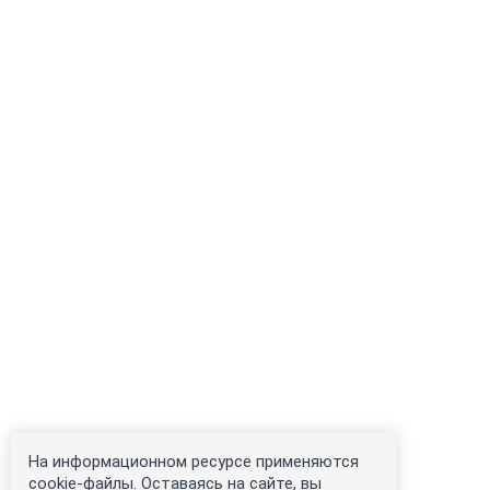
На информационном ресурсе применяются
cookie-файлы. Оставаясь на сайте, вы